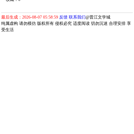
最后生成：2026-08-07 05:58:59
反馈
联系我们
@晋江文学城
纯属虚构 请勿模仿 版权所有 侵权必究 适度阅读 切勿沉迷 合理安排 享
受生活