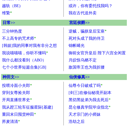
越轨（BE)
或许，你有委托找我吗？
维縶
*
我在古代送外卖
日常>>
宫廷侯爵>>
三分钟热度
逆贼，骗朕皇后宝座
*
不上高专的咒术师
*
死对头成了我的侍卫
[韩娱]我的同事对我有非分之想
锦帐晞光
我说喵喵喵，你听不懂吗
*
御前女官升皇后 陛下六宫全闲置
我什么都没看到（ABO）
月皎惊乌栖不定
七个小世界短篇合集[GB]
敌国帝王也为我折腰
种田文>>
仙侠修真>>
投喂冷面小夫郎
*
仙尊今日破戒了吗
*
穿到女尊捡夫郎
[剑三]在修仙秘境开副本
开局直播世界史
*
黑切黑徒弟为我去死后
*
我从蹬三轮车征服星际[基建]
昆仑修真学院毕业指北
*
重回末日囤货种田
*
天才宗门的小师妹
荞麦清清
*
浩劫之后