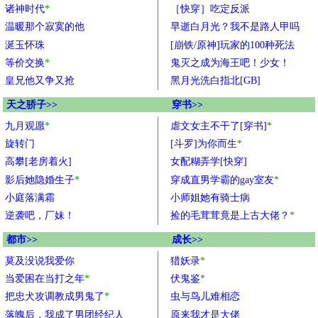
记载
诸神时代
*
［快穿］吃定反派
温暖那个寂寞的他
早逝白月光？我不是路人甲吗
涎玉怀珠
[崩铁/原神]玩家的100种死法
等价交换
*
鬼灭之成为海王吧！少女！
皇兄他又争又抢
黑月光洗白指北[GB]
天之骄子>>
穿书>>
九月观愿
*
虐文女主不干了[穿书]
*
旋转门
[斗罗]为你而生
*
高攀[老房着火]
女配糊弄学[快穿]
影后她隐婚生子
*
穿成直男学霸的gay室友
*
小庭落满霜
小师姐她有骑士病
逆袭吧，厂妹！
捡的毛茸茸竟是上古大佬？
*
都市>>
成长>>
莫及没说我爱你
猎妖录
*
当爱困在当打之年
*
伏鬼鉴
*
把忠犬攻调教成男鬼了
*
虫与鸟儿难相恋
落魄后，我成了男团经纪人
原来我才是大佬