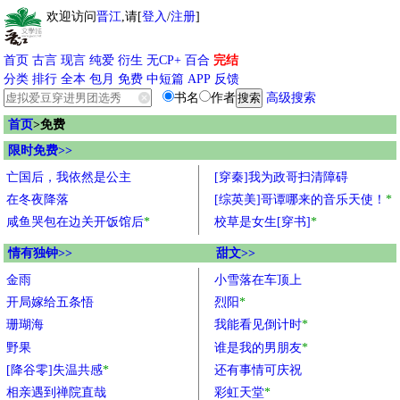
欢迎访问
晋江
,请[
登入
/
注册
]
首页
古言
现言
纯爱
衍生
无CP+
百合
完结
分类
排行
全本
包月
免费
中短篇
APP
反馈
书名
作者
高级搜索
首页
>免费
限时免费>>
亡国后，我依然是公主
[穿秦]我为政哥扫清障碍
在冬夜降落
[综英美]哥谭哪来的音乐天使！
*
咸鱼哭包在边关开饭馆后
*
校草是女生[穿书]
*
情有独钟>>
甜文>>
金雨
小雪落在车顶上
开局嫁给五条悟
烈阳
*
珊瑚海
我能看见倒计时
*
野果
谁是我的男朋友
*
[降谷零]失温共感
*
还有事情可庆祝
相亲遇到禅院直哉
彩虹天堂
*