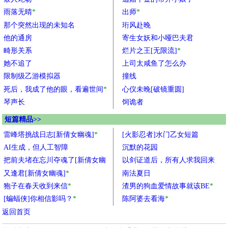
雨落无晴
*
出师
*
那个突然出现的未知名
珩风赴晚
他的通房
寄生女妖和小哑巴夫君
畸形关系
烂片之王[无限流]
*
她不追了
上司太咸鱼了怎么办
限制级乙游模拟器
撞线
死后，我成了他的眼，看遍世间
*
心仪未晚[破镜重圆]
琴声长
饲诡者
短篇精品>>
雷峰塔挑战日志[新倩女幽魂]
*
[火影忍者]水门乙女短篇
AI生成，但人工智障
沉默的花园
把前夫堵在忘川夺魂了[新倩女幽
以剑证道后，所有人求我回来
魂]
又逢君[新倩女幽魂]
*
南法夏日
狍子在春天收到来信
*
渣男的狗血爱情故事就该BE
*
[蝙蝠侠]你相信影吗？
*
陈阿婆去看海
*
返回首页