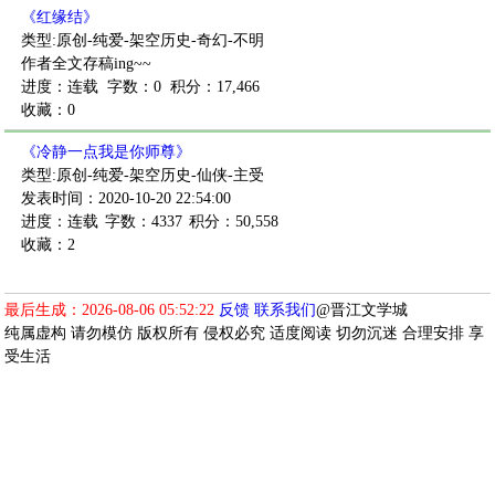
《红缘结》
类型:原创-纯爱-架空历史-奇幻-不明
作者全文存稿ing~~
进度：连载
字数：0
积分：17,466
收藏：0
《冷静一点我是你师尊》
类型:原创-纯爱-架空历史-仙侠-主受
发表时间：2020-10-20 22:54:00
进度：连载
字数：4337
积分：50,558
收藏：2
最后生成：2026-08-06 05:52:22
反馈
联系我们
@晋江文学城
纯属虚构 请勿模仿 版权所有 侵权必究 适度阅读 切勿沉迷 合理安排 享
受生活