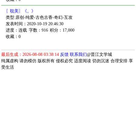
〖耽美〗《。》
类型:原创-纯爱-古色古香-奇幻-互攻
发表时间：2020-10-19 20:46:30
进度：连载
字数：916
积分：17,000
收藏：0
最后生成：2026-08-08 03:38:14
反馈
联系我们
@晋江文学城
纯属虚构 请勿模仿 版权所有 侵权必究 适度阅读 切勿沉迷 合理安排 享
受生活