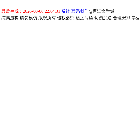
最后生成：2026-08-08 22:04:31
反馈
联系我们
@晋江文学城
纯属虚构 请勿模仿 版权所有 侵权必究 适度阅读 切勿沉迷 合理安排 享