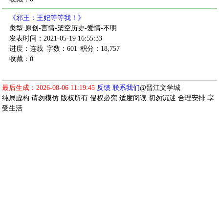
《邪王：王妃等等我！》
类型:原创-言情-架空历史-爱情-不明
发表时间：2021-05-19 16:55:33
进度：连载
字数：601
积分：18,757
收藏：0
最后生成：2026-08-06 11:19:45
反馈
联系我们
@晋江文学城
纯属虚构 请勿模仿 版权所有 侵权必究 适度阅读 切勿沉迷 合理安排 享
受生活