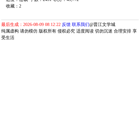
收藏：2
最后生成：2026-08-09 08:12:22
反馈
联系我们
@晋江文学城
纯属虚构 请勿模仿 版权所有 侵权必究 适度阅读 切勿沉迷 合理安排 享
受生活