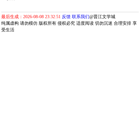
最后生成：2026-08-08 23:32:51
反馈
联系我们
@晋江文学城
纯属虚构 请勿模仿 版权所有 侵权必究 适度阅读 切勿沉迷 合理安排 享
受生活