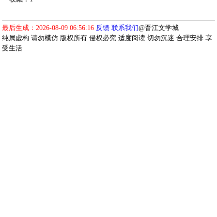
最后生成：2026-08-09 06:56:16
反馈
联系我们
@晋江文学城
纯属虚构 请勿模仿 版权所有 侵权必究 适度阅读 切勿沉迷 合理安排 享
受生活