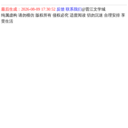
最后生成：2026-08-09 17:30:52
反馈
联系我们
@晋江文学城
纯属虚构 请勿模仿 版权所有 侵权必究 适度阅读 切勿沉迷 合理安排 享
受生活