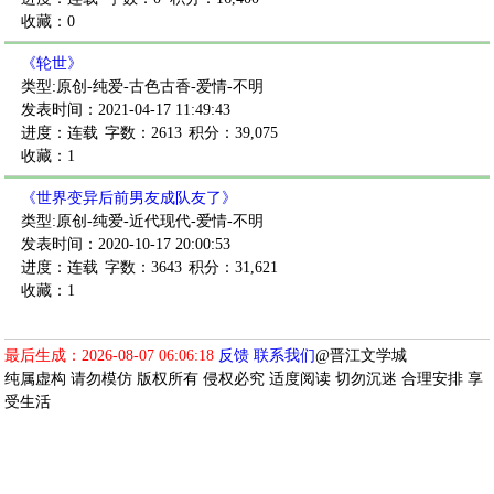
收藏：0
《轮世》
类型:原创-纯爱-古色古香-爱情-不明
发表时间：2021-04-17 11:49:43
进度：连载
字数：2613
积分：39,075
收藏：1
《世界变异后前男友成队友了》
类型:原创-纯爱-近代现代-爱情-不明
发表时间：2020-10-17 20:00:53
进度：连载
字数：3643
积分：31,621
收藏：1
最后生成：2026-08-07 06:06:18
反馈
联系我们
@晋江文学城
纯属虚构 请勿模仿 版权所有 侵权必究 适度阅读 切勿沉迷 合理安排 享
受生活