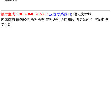
最后生成：2026-08-07 20:50:33
反馈
联系我们
@晋江文学城
纯属虚构 请勿模仿 版权所有 侵权必究 适度阅读 切勿沉迷 合理安排 享
受生活