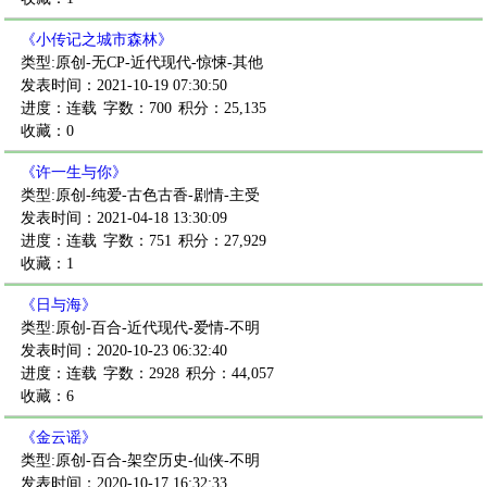
《小传记之城市森林》
类型:原创-无CP-近代现代-惊悚-其他
发表时间：2021-10-19 07:30:50
进度：连载
字数：700
积分：25,135
收藏：0
《许一生与你》
类型:原创-纯爱-古色古香-剧情-主受
发表时间：2021-04-18 13:30:09
进度：连载
字数：751
积分：27,929
收藏：1
《日与海》
类型:原创-百合-近代现代-爱情-不明
发表时间：2020-10-23 06:32:40
进度：连载
字数：2928
积分：44,057
收藏：6
《金云谣》
类型:原创-百合-架空历史-仙侠-不明
发表时间：2020-10-17 16:32:33