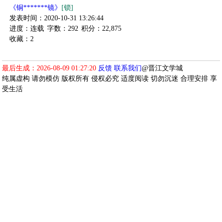
《铜*******镜》
[锁]
发表时间：2020-10-31 13:26:44
进度：连载
字数：292
积分：22,875
收藏：2
最后生成：2026-08-09 01:27:20
反馈
联系我们
@晋江文学城
纯属虚构 请勿模仿 版权所有 侵权必究 适度阅读 切勿沉迷 合理安排 享
受生活