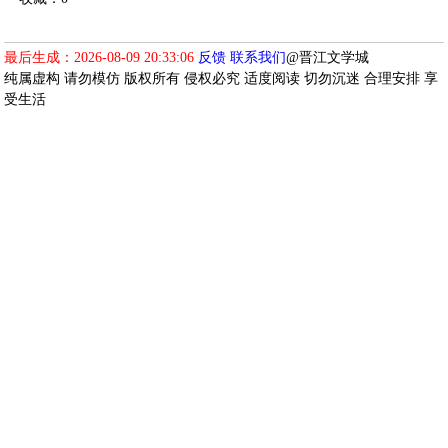
最后生成：2026-08-09 20:33:06
反馈
联系我们
@晋江文学城
纯属虚构 请勿模仿 版权所有 侵权必究 适度阅读 切勿沉迷 合理安排 享
受生活