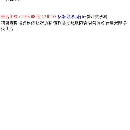
最后生成：2026-08-07 12:01:57
反馈
联系我们
@晋江文学城
纯属虚构 请勿模仿 版权所有 侵权必究 适度阅读 切勿沉迷 合理安排 享
受生活