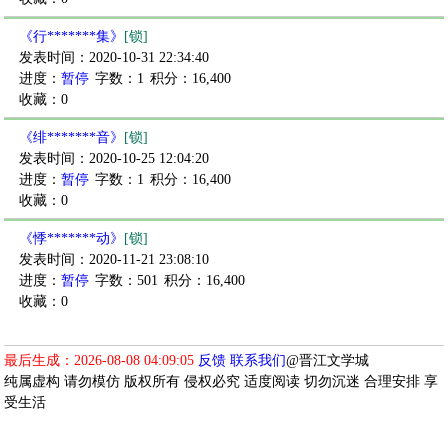
《行*******集》
[锁]
发表时间：2020-10-31 22:34:40
进度：
暂停
字数：1
积分：16,400
收藏：0
《绯*******音》
[锁]
发表时间：2020-10-25 12:04:20
进度：
暂停
字数：1
积分：16,400
收藏：0
《悸*******动》
[锁]
发表时间：2020-11-21 23:08:10
进度：
暂停
字数：501
积分：16,400
收藏：0
最后生成：2026-08-08 04:09:05
反馈
联系我们
@晋江文学城
纯属虚构 请勿模仿 版权所有 侵权必究 适度阅读 切勿沉迷 合理安排 享
受生活