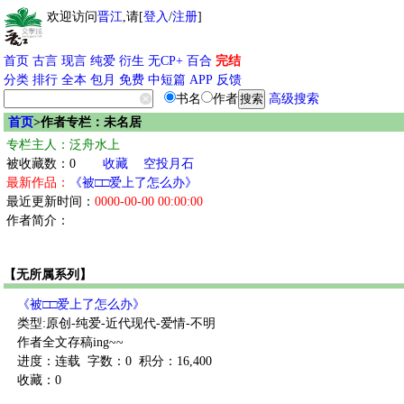
欢迎访问
晋江
,请[
登入
/
注册
]
首页
古言
现言
纯爱
衍生
无CP+
百合
完结
分类
排行
全本
包月
免费
中短篇
APP
反馈
书名
作者
高级搜索
首页
>作者专栏：未名居
专栏主人：泛舟水上
被收藏数：0
收藏
空投月石
最新作品：
《被□□爱上了怎么办》
最近更新时间：
0000-00-00 00:00:00
作者简介：
【无所属系列】
《被□□爱上了怎么办》
类型:原创-纯爱-近代现代-爱情-不明
作者全文存稿ing~~
进度：连载
字数：0
积分：16,400
收藏：0