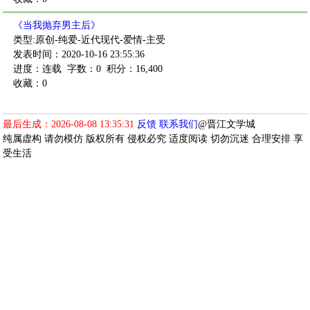
《当我抛弃男主后》
类型:原创-纯爱-近代现代-爱情-主受
发表时间：2020-10-16 23:55:36
进度：连载
字数：0
积分：16,400
收藏：0
最后生成：2026-08-08 13:35:31
反馈
联系我们
@晋江文学城
纯属虚构 请勿模仿 版权所有 侵权必究 适度阅读 切勿沉迷 合理安排 享
受生活