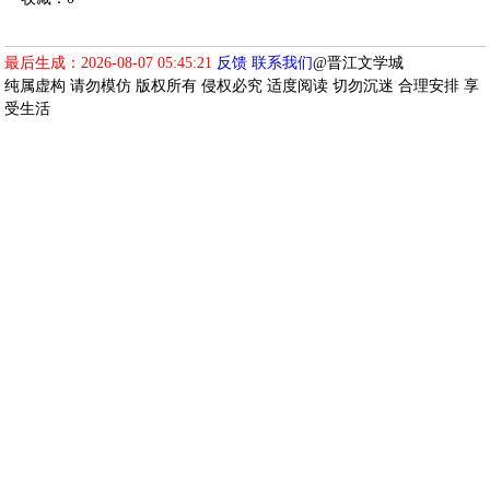
最后生成：2026-08-07 05:45:21
反馈
联系我们
@晋江文学城
纯属虚构 请勿模仿 版权所有 侵权必究 适度阅读 切勿沉迷 合理安排 享
受生活