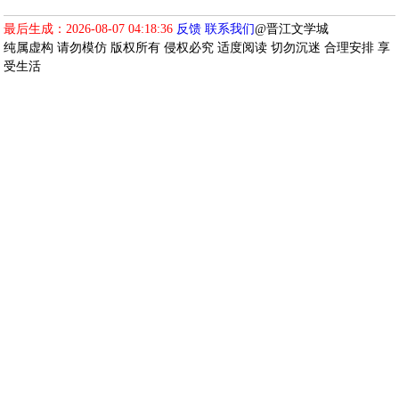
最后生成：2026-08-07 04:18:36
反馈
联系我们
@晋江文学城
纯属虚构 请勿模仿 版权所有 侵权必究 适度阅读 切勿沉迷 合理安排 享
受生活