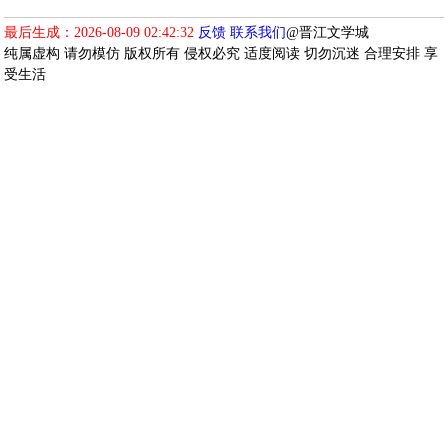
最后生成：2026-08-09 02:42:32
反馈
联系我们
@晋江文学城
纯属虚构 请勿模仿 版权所有 侵权必究 适度阅读 切勿沉迷 合理安排 享
受生活