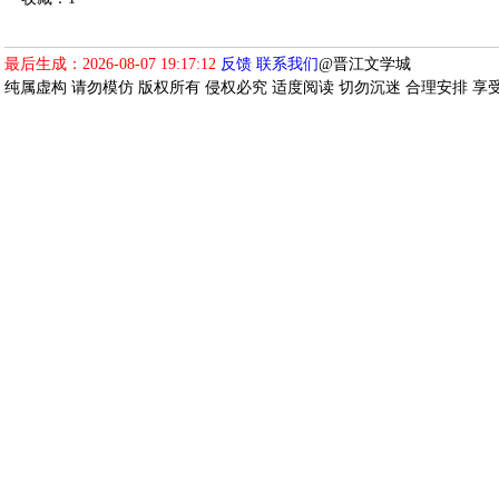
最后生成：2026-08-07 19:17:12
反馈
联系我们
@晋江文学城
纯属虚构 请勿模仿 版权所有 侵权必究 适度阅读 切勿沉迷 合理安排 享