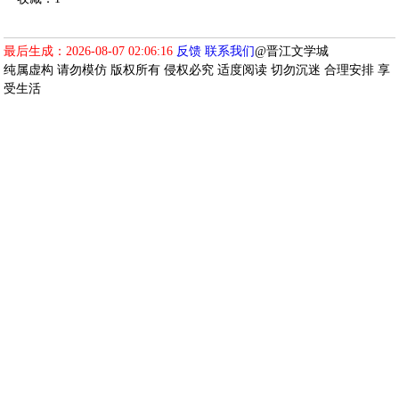
最后生成：2026-08-07 02:06:16
反馈
联系我们
@晋江文学城
纯属虚构 请勿模仿 版权所有 侵权必究 适度阅读 切勿沉迷 合理安排 享
受生活