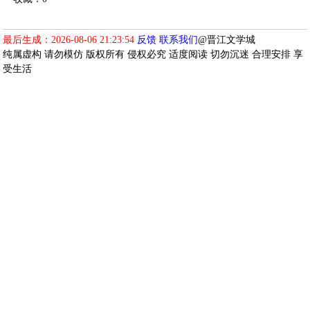
最后生成：2026-08-06 21:23:54
反馈
联系我们
@晋江文学城
纯属虚构 请勿模仿 版权所有 侵权必究 适度阅读 切勿沉迷 合理安排 享
受生活