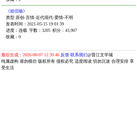
《拾旧瑜》
类型:原创-言情-近代现代-爱情-不明
发表时间：2021-05-15 19:01:39
进度：连载
字数：3205
积分：43,907
收藏：0
最后生成：2026-08-07 12:39:46
反馈
联系我们
@晋江文学城
纯属虚构 请勿模仿 版权所有 侵权必究 适度阅读 切勿沉迷 合理安排 享
受生活