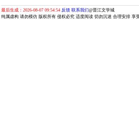
最后生成：2026-08-07 09:54:54
反馈
联系我们
@晋江文学城
纯属虚构 请勿模仿 版权所有 侵权必究 适度阅读 切勿沉迷 合理安排 享