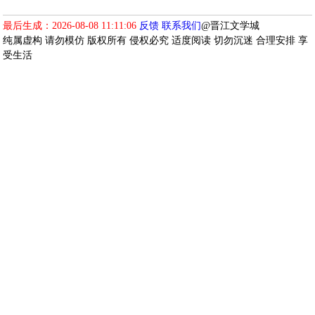
最后生成：2026-08-08 11:11:06
反馈
联系我们
@晋江文学城
纯属虚构 请勿模仿 版权所有 侵权必究 适度阅读 切勿沉迷 合理安排 享
受生活