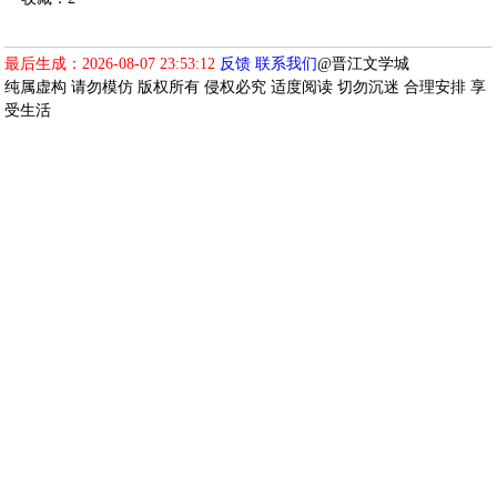
最后生成：2026-08-07 23:53:12
反馈
联系我们
@晋江文学城
纯属虚构 请勿模仿 版权所有 侵权必究 适度阅读 切勿沉迷 合理安排 享
受生活