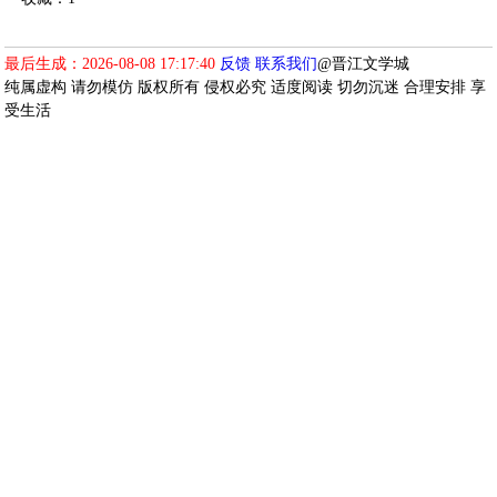
最后生成：2026-08-08 17:17:40
反馈
联系我们
@晋江文学城
纯属虚构 请勿模仿 版权所有 侵权必究 适度阅读 切勿沉迷 合理安排 享
受生活