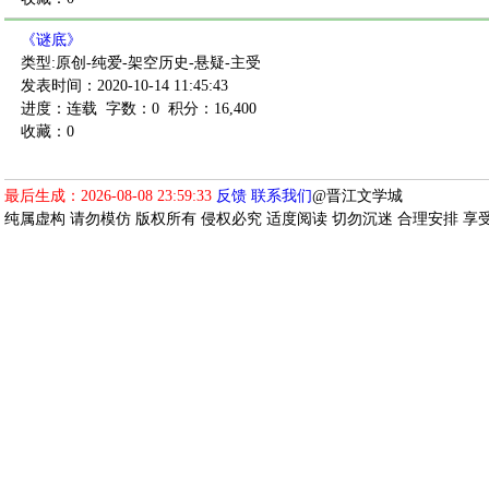
《谜底》
类型:原创-纯爱-架空历史-悬疑-主受
发表时间：2020-10-14 11:45:43
进度：连载
字数：0
积分：16,400
收藏：0
最后生成：2026-08-08 23:59:33
反馈
联系我们
@晋江文学城
纯属虚构 请勿模仿 版权所有 侵权必究 适度阅读 切勿沉迷 合理安排 享