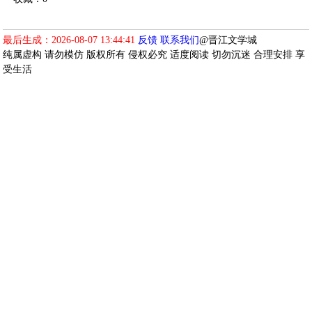
最后生成：2026-08-07 13:44:41
反馈
联系我们
@晋江文学城
纯属虚构 请勿模仿 版权所有 侵权必究 适度阅读 切勿沉迷 合理安排 享
受生活