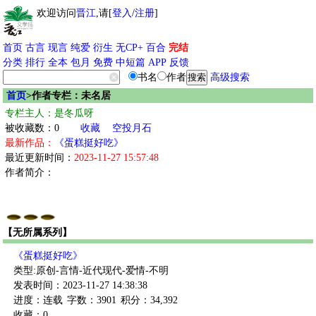
欢迎访问
晋江
,请[
登入
/
注册
]
首页
古言
现言
纯爱
衍生
无CP+
百合
完结
分类
排行
全本
包月
免费
中短篇
APP
反馈
书名
作者
高级搜索
首页
>作者专栏：未名居
专栏主人：是冬瓜呀
被收藏数：0
收藏
空投月石
最新作品：
《蛋糕挺好吃》
最近更新时间：
2023-11-27 15:57:48
作者简介：
【无所属系列】
《蛋糕挺好吃》
类型:原创-言情-近代现代-爱情-不明
发表时间：2023-11-27 14:38:38
进度：连载
字数：3901
积分：34,392
收藏：0