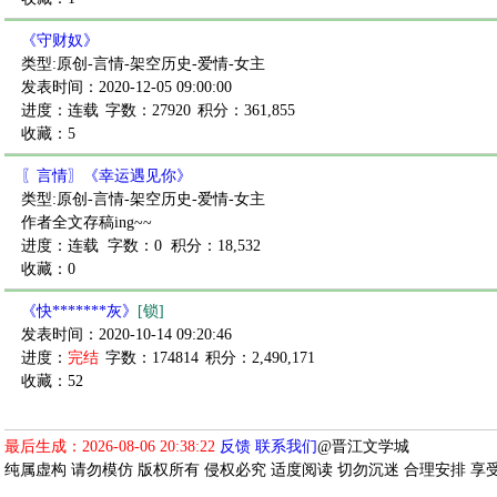
《守财奴》
类型:原创-言情-架空历史-爱情-女主
发表时间：2020-12-05 09:00:00
进度：连载
字数：27920
积分：361,855
收藏：5
〖言情〗《幸运遇见你》
类型:原创-言情-架空历史-爱情-女主
作者全文存稿ing~~
进度：连载
字数：0
积分：18,532
收藏：0
《快*******灰》
[锁]
发表时间：2020-10-14 09:20:46
进度：
完结
字数：174814
积分：2,490,171
收藏：52
最后生成：2026-08-06 20:38:22
反馈
联系我们
@晋江文学城
纯属虚构 请勿模仿 版权所有 侵权必究 适度阅读 切勿沉迷 合理安排 享