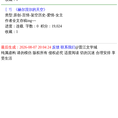
〖?〗《赫尔涅尔的天空》
类型:原创-言情-架空历史-爱情-女主
作者全文存稿ing~~
进度：连载
字数：0
积分：19,024
收藏：1
最后生成：2026-08-07 20:04:24
反馈
联系我们
@晋江文学城
纯属虚构 请勿模仿 版权所有 侵权必究 适度阅读 切勿沉迷 合理安排 享
受生活