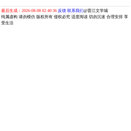
最后生成：2026-08-08 02:40:36
反馈
联系我们
@晋江文学城
纯属虚构 请勿模仿 版权所有 侵权必究 适度阅读 切勿沉迷 合理安排 享
受生活