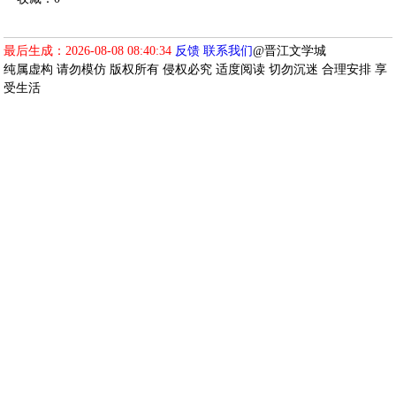
最后生成：2026-08-08 08:40:34
反馈
联系我们
@晋江文学城
纯属虚构 请勿模仿 版权所有 侵权必究 适度阅读 切勿沉迷 合理安排 享
受生活