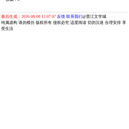
最后生成：2026-08-08 12:07:07
反馈
联系我们
@晋江文学城
纯属虚构 请勿模仿 版权所有 侵权必究 适度阅读 切勿沉迷 合理安排 享
受生活