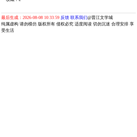
最后生成：2026-08-08 10:33:59
反馈
联系我们
@晋江文学城
纯属虚构 请勿模仿 版权所有 侵权必究 适度阅读 切勿沉迷 合理安排 享
受生活