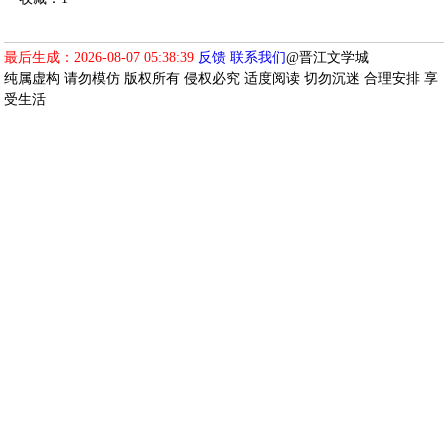
最后生成：2026-08-07 05:38:39
反馈
联系我们
@晋江文学城
纯属虚构 请勿模仿 版权所有 侵权必究 适度阅读 切勿沉迷 合理安排 享
受生活