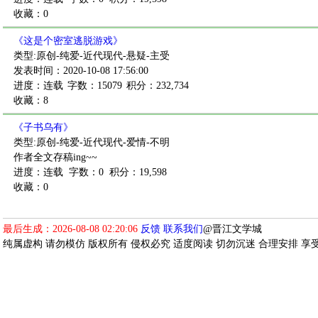
收藏：0
《这是个密室逃脱游戏》
类型:原创-纯爱-近代现代-悬疑-主受
发表时间：2020-10-08 17:56:00
进度：连载
字数：15079
积分：232,734
收藏：8
《子书乌有》
类型:原创-纯爱-近代现代-爱情-不明
作者全文存稿ing~~
进度：连载
字数：0
积分：19,598
收藏：0
最后生成：2026-08-08 02:20:06
反馈
联系我们
@晋江文学城
纯属虚构 请勿模仿 版权所有 侵权必究 适度阅读 切勿沉迷 合理安排 享