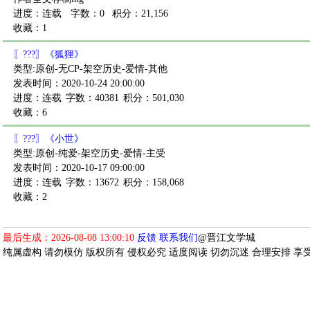
进度：连载
字数：0
积分：21,156
收藏：1
〖???〗《狐狸》
类型:原创-无CP-架空历史-爱情-其他
发表时间：2020-10-24 20:00:00
进度：连载
字数：40381
积分：501,030
收藏：6
〖???〗《小世》
类型:原创-纯爱-架空历史-爱情-主受
发表时间：2020-10-17 09:00:00
进度：连载
字数：13672
积分：158,068
收藏：2
最后生成：2026-08-08 13:00:10
反馈
联系我们
@晋江文学城
纯属虚构 请勿模仿 版权所有 侵权必究 适度阅读 切勿沉迷 合理安排 享