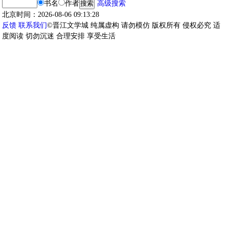
书名
作者
高级搜索
北京时间：2026-08-06 09:13:28
反馈
联系我们
©晋江文学城 纯属虚构 请勿模仿 版权所有 侵权必究 适
度阅读 切勿沉迷 合理安排 享受生活