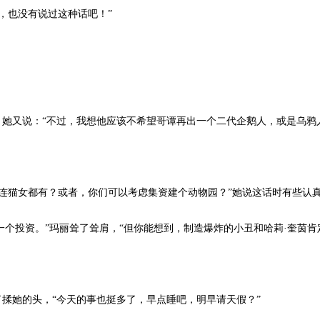
也没有说过这种话吧！”
她又说：“不过，我想他应该不希望哥谭再出一个二代企鹅人，或是乌鸦
猫女都有？或者，你们可以考虑集资建个动物园？”她说这话时有些认
个投资。”玛丽耸了耸肩，“但你能想到，制造爆炸的小丑和哈莉·奎茵肯
揉她的头，“今天的事也挺多了，早点睡吧，明早请天假？”