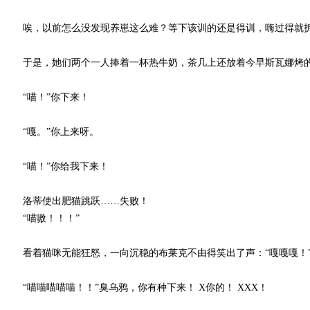
唉，以前怎么没发现养崽这么难？等下该训的还是得训，嗨过得就拆
于是，她们两个一人捧着一杯热牛奶，茶几上还放着今早斯瓦娜烤的
“喵！”你下来！
“嘎。”你上来呀。
“喵！”你给我下来！
洛蒂使出肥猫跳跃……失败！
“喵嗷！！！”
看着猫咪无能狂怒，一向沉稳的布莱克不由得笑出了声：“嘎嘎嘎！”
“喵喵喵喵喵！！”臭乌鸦，你有种下来！ X你的！ XXX！