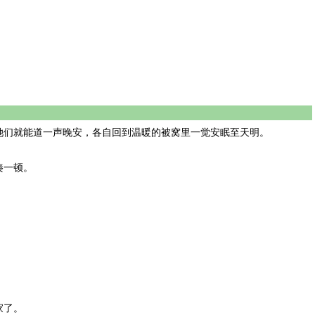
们就能道一声晚安，各自回到温暖的被窝里一觉安眠至天明。
揍一顿。
家了。