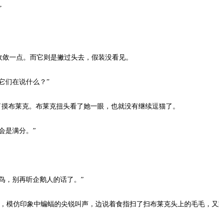
”
敛一点。而它则是撇过头去，假装没看见。
它们在说什么？”
摸布莱克。布莱克扭头看了她一眼，也就没有继续逗猫了。
会是满分。”
，别再听企鹅人的话了。”
调，模仿印象中蝙蝠的尖锐叫声，边说着食指扫了扫布莱克头上的毛毛，