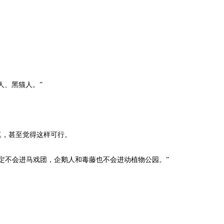
人、黑猫人。”
真，甚至觉得这样可行。
定不会进马戏团，企鹅人和毒藤也不会进动植物公园。”