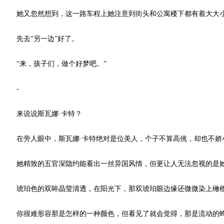
她又忽然想到，这一路车程上她注意到街头和公寓楼下都有着大大小小
先去“另一边”好了。
“来，孩子们，做个好梦吧。”
-
来说说斯瓦娜·卡特？
在旁人眼中，斯瓦娜·卡特绝对是位美人，个子不算高佻，却也不娇
她精致的五官深隐约能看出一丝异国风情，但更让人无法忽视的是
琥珀色的双眸晶莹清透，在阳光下，那双琥珀眼边缘还微微染上橄
你很难形容那是怎样的一种颜色，但看见了就会觉得，那是流动的蜂