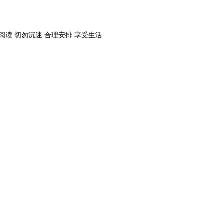
阅读 切勿沉迷 合理安排 享受生活