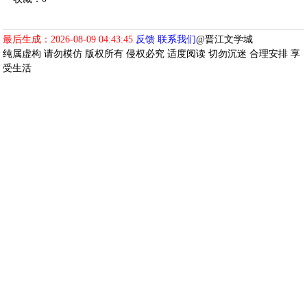
最后生成：2026-08-09 04:43:45
反馈
联系我们
@晋江文学城
纯属虚构 请勿模仿 版权所有 侵权必究 适度阅读 切勿沉迷 合理安排 享
受生活